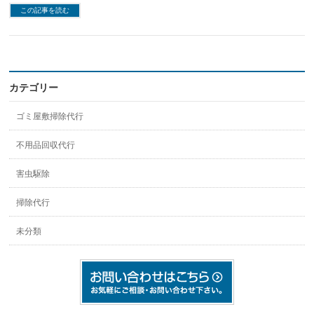
この記事を読む
カテゴリー
ゴミ屋敷掃除代行
不用品回収代行
害虫駆除
掃除代行
未分類