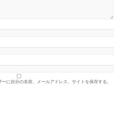
ザーに自分の名前、メールアドレス、サイトを保存する。