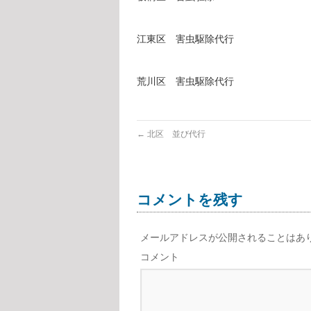
江東区 害虫駆除代行
荒川区 害虫駆除代行
←
北区 並び代行
コメントを残す
メールアドレスが公開されることはあ
コメント