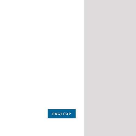
PAGETOP