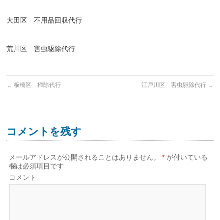
大田区 不用品回収代行
荒川区 害虫駆除代行
←
板橋区 掃除代行
江戸川区 害虫駆除代行
→
コメントを残す
メールアドレスが公開されることはありません。
*
が付いている
欄は必須項目です
コメント