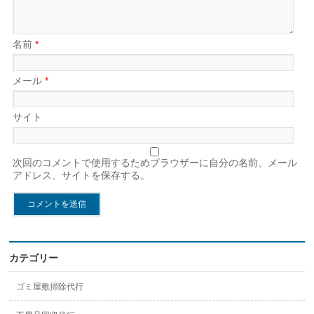
名前
*
メール
*
サイト
次回のコメントで使用するためブラウザーに自分の名前、メール
アドレス、サイトを保存する。
カテゴリー
ゴミ屋敷掃除代行