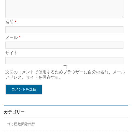
名前
*
メール
*
サイト
次回のコメントで使用するためブラウザーに自分の名前、メール
アドレス、サイトを保存する。
カテゴリー
ゴミ屋敷掃除代行