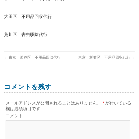
大田区 不用品回収代行
荒川区 害虫駆除代行
←
東京 渋谷区 不用品回収代行
東京 杉並区 不用品回収代行
→
コメントを残す
メールアドレスが公開されることはありません。
*
が付いている
欄は必須項目です
コメント