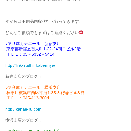
夜からは不用品回収代行へ行ってきます。
どんなご依頼でもまずはご連絡ください
○便利屋カナエール 新宿支店
東京都新宿区百人町1-22-24朝日ビル2階
ＴＥＬ：03－5332－5414
http://link-staff.info/benriya/
新宿支店のブログ→
○便利屋カナエール 横浜支店
神奈川横浜市西区平沼1-35-3-ほ志ビル3階
ＴＥＬ：045-412-3004
http://kanae-ru.com/
横浜支店のブログ→